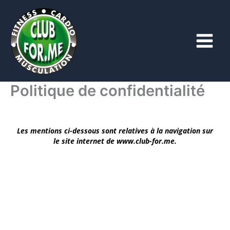
Aller
au
contenu
Politique de confidentialité
Les mentions ci-dessous sont relatives à la navigation sur
le site internet de www.club-for.me.