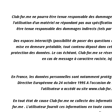
Club-for.me ne pourra être tenue responsable des dommages dir
l’utilisation d’un matériel ne répondant pas aux spécificati
être tenue responsable des dommages indirects (tels par 
Des espaces interactifs (possibilité de poser des questions 
mise en demeure préalable, tout contenu déposé dans cet es
protection des données. Le cas échéant, Club-for.me se réser
en cas de message à caractère raciste, inj
En France, les données personnelles sont notamment protégées 
Directive Européenne du 24 octobre 1995 A l’occasion de l’
l’utilisateur a accédé au site www.club-for.m
En tout état de cause Club-for.me ne collecte des informatio
for.me . L’utilisateur fournit ces informations en toute conn