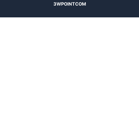
3WPOINTCOM